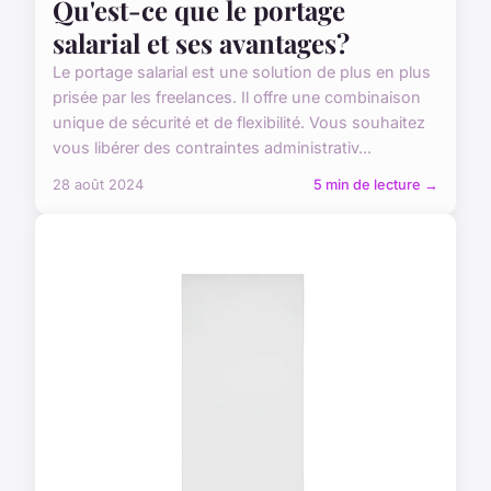
Qu'est-ce que le portage
salarial et ses avantages?
Le portage salarial est une solution de plus en plus
prisée par les freelances. Il offre une combinaison
unique de sécurité et de flexibilité. Vous souhaitez
vous libérer des contraintes administrativ...
28 août 2024
5 min de lecture →