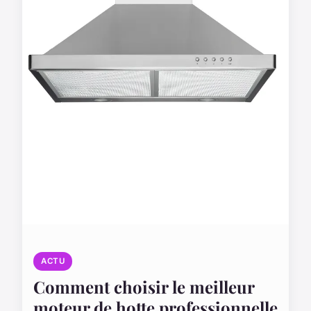
ACTU
Comment choisir le meilleur
moteur de hotte professionnelle