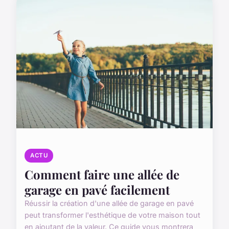
ACTU
Comment faire une allée de
garage en pavé facilement
Réussir la création d'une allée de garage en pavé
peut transformer l'esthétique de votre maison tout
en ajoutant de la valeur. Ce guide vous montrera