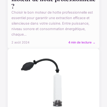
?
Choisir le bon moteur de hotte professionnelle est
essentiel pour garantir une extraction efficace et
silencieuse dans votre cuisine. Entre puissance,
niveau sonore et consommation énergétique,
chaque...
2 août 2024
4 min de lecture →