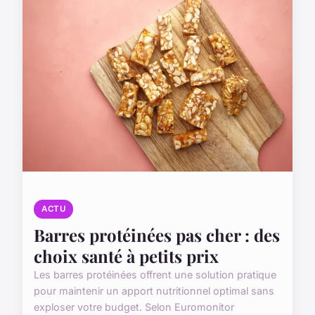
ACTU
Barres protéinées pas cher : des
choix santé à petits prix
Les barres protéinées offrent une solution pratique
pour maintenir un apport nutritionnel optimal sans
exploser votre budget. Selon Euromonitor