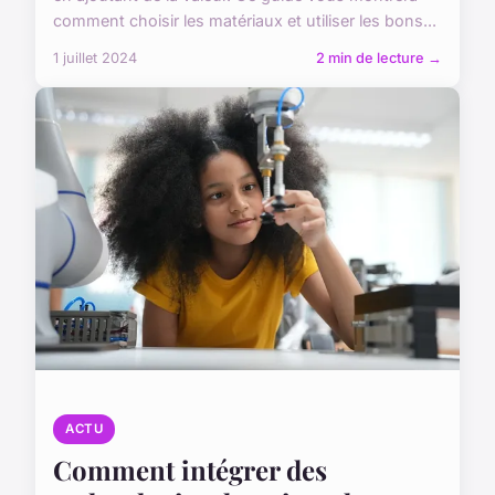
comment choisir les matériaux et utiliser les bons...
1 juillet 2024
2 min de lecture →
ACTU
Comment intégrer des