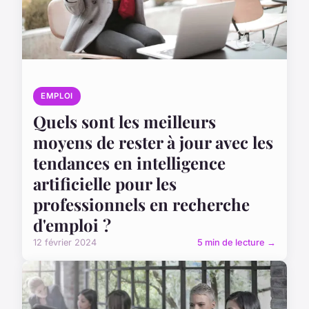
EMPLOI
Quels sont les meilleurs
moyens de rester à jour avec les
tendances en intelligence
artificielle pour les
professionnels en recherche
d'emploi ?
12 février 2024
5 min de lecture →