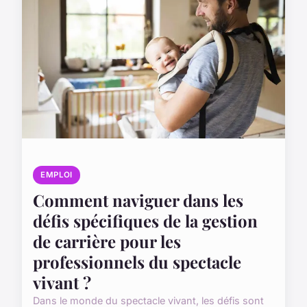
EMPLOI
Comment naviguer dans les
défis spécifiques de la gestion
de carrière pour les
professionnels du spectacle
vivant ?
Dans le monde du spectacle vivant, les défis sont