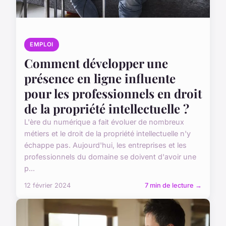
EMPLOI
Comment développer une
présence en ligne influente
pour les professionnels en droit
de la propriété intellectuelle ?
L'ère du numérique a fait évoluer de nombreux
métiers et le droit de la propriété intellectuelle n'y
échappe pas. Aujourd'hui, les entreprises et les
professionnels du domaine se doivent d'avoir une
p...
12 février 2024
7 min de lecture →