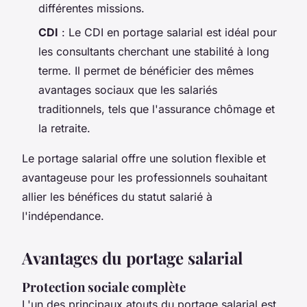
différentes missions.
CDI
: Le CDI en portage salarial est idéal pour
les consultants cherchant une stabilité à long
terme. Il permet de bénéficier des mêmes
avantages sociaux que les salariés
traditionnels, tels que l'assurance chômage et
la retraite.
Le portage salarial offre une solution flexible et
avantageuse pour les professionnels souhaitant
allier les bénéfices du statut salarié à
l'indépendance.
Avantages du portage salarial
Protection sociale complète
L'un des principaux atouts du portage salarial est