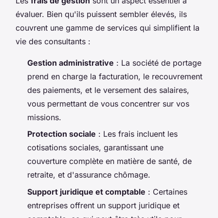
Les
frais de gestion
sont un aspect essentiel à
évaluer. Bien qu'ils puissent sembler élevés, ils
couvrent une gamme de services qui simplifient la
vie des consultants :
Gestion administrative
: La société de portage
prend en charge la facturation, le recouvrement
des paiements, et le versement des salaires,
vous permettant de vous concentrer sur vos
missions.
Protection sociale
: Les frais incluent les
cotisations sociales, garantissant une
couverture complète en matière de santé, de
retraite, et d'assurance chômage.
Support juridique et comptable
: Certaines
entreprises offrent un support juridique et