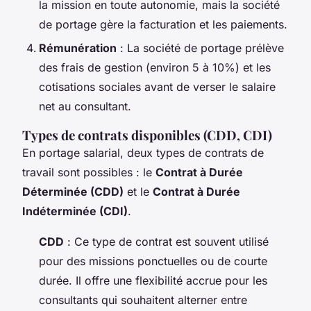
la mission en toute autonomie, mais la société
de portage gère la facturation et les paiements.
Rémunération
: La société de portage prélève
des frais de gestion (environ 5 à 10%) et les
cotisations sociales avant de verser le salaire
net au consultant.
Types de contrats disponibles (CDD, CDI)
En portage salarial, deux types de contrats de
travail sont possibles : le
Contrat à Durée
Déterminée (CDD)
et le
Contrat à Durée
Indéterminée (CDI)
.
CDD
: Ce type de contrat est souvent utilisé
pour des missions ponctuelles ou de courte
durée. Il offre une flexibilité accrue pour les
consultants qui souhaitent alterner entre