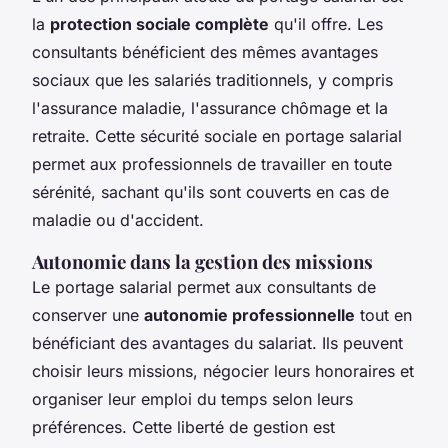
la
protection sociale complète
qu'il offre. Les
consultants bénéficient des mêmes avantages
sociaux que les salariés traditionnels, y compris
l'assurance maladie, l'assurance chômage et la
retraite. Cette sécurité sociale en portage salarial
permet aux professionnels de travailler en toute
sérénité, sachant qu'ils sont couverts en cas de
maladie ou d'accident.
Autonomie dans la gestion des missions
Le portage salarial permet aux consultants de
conserver une
autonomie professionnelle
tout en
bénéficiant des avantages du salariat. Ils peuvent
choisir leurs missions, négocier leurs honoraires et
organiser leur emploi du temps selon leurs
préférences. Cette liberté de gestion est