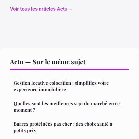
Voir tous les articles Actu →
Actu — Sur le même sujet
Gestion locative colocation : simplifiez votre
expérience immobilière
Quelles sont les meilleures scpi du marché en ce
moment ?
Barres protéinées pas cher : des choix santé à
petits prix