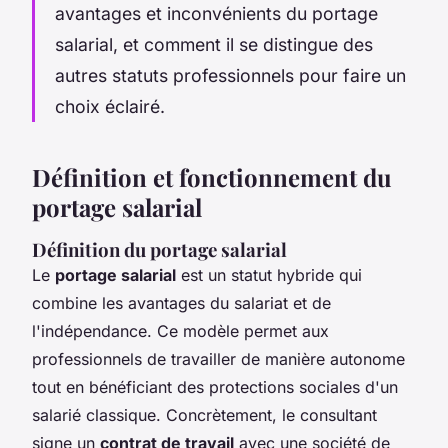
avantages et inconvénients du portage
salarial, et comment il se distingue des
autres statuts professionnels pour faire un
choix éclairé.
Définition et fonctionnement du
portage salarial
Définition du portage salarial
Le
portage salarial
est un statut hybride qui
combine les avantages du salariat et de
l'indépendance. Ce modèle permet aux
professionnels de travailler de manière autonome
tout en bénéficiant des protections sociales d'un
salarié classique. Concrètement, le consultant
signe un
contrat de travail
avec une société de