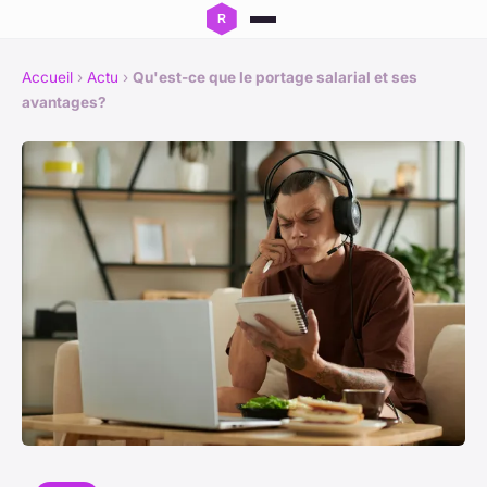
Accueil
›
Actu
›
Qu'est-ce que le portage salarial et ses
avantages?