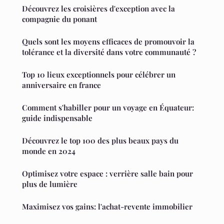
Découvrez les croisières d'exception avec la
compagnie du ponant
Quels sont les moyens efficaces de promouvoir la
tolérance et la diversité dans votre communauté ?
Top 10 lieux exceptionnels pour célébrer un
anniversaire en france
Comment s'habiller pour un voyage en Équateur:
guide indispensable
Découvrez le top 100 des plus beaux pays du
monde en 2024
Optimisez votre espace : verrière salle bain pour
plus de lumière
Maximisez vos gains: l'achat-revente immobilier