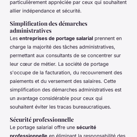
particulièrement appréciée par ceux qui souhaitent
allier indépendance et sécurité.
Simplification des démarches
administratives
Les
entreprises de portage salarial
prennent en
charge la majorité des tâches administratives,
permettant aux consultants de se concentrer sur
leur cœur de métier. La société de portage
s'occupe de la facturation, du recouvrement des
paiements et du versement des salaires. Cette
simplification des démarches administratives est
un avantage considérable pour ceux qui
souhaitent éviter les tracas bureaucratiques.
Sécurité professionnelle
Le portage salarial offre une
sécurité
professionnelle
en éliminant la responsabilité des