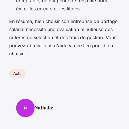
comptable, ce qui peut être très utile pour
éviter les erreurs et les litiges.
En résumé, bien choisir son entreprise de portage
salarial nécessite une évaluation minutieuse des
critères de sélection et des frais de gestion. Vous
pouvez obtenir plus d'aide via ce lien pour bien
choisir.
Actu
Nathalie
N