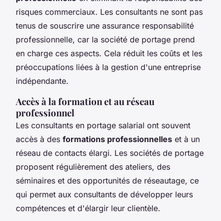
risques commerciaux. Les consultants ne sont pas
tenus de souscrire une assurance responsabilité
professionnelle, car la société de portage prend
en charge ces aspects. Cela réduit les coûts et les
préoccupations liées à la gestion d'une entreprise
indépendante.
Accès à la formation et au réseau
professionnel
Les consultants en portage salarial ont souvent
accès à des
formations professionnelles
et à un
réseau de contacts élargi. Les sociétés de portage
proposent régulièrement des ateliers, des
séminaires et des opportunités de réseautage, ce
qui permet aux consultants de développer leurs
compétences et d'élargir leur clientèle.