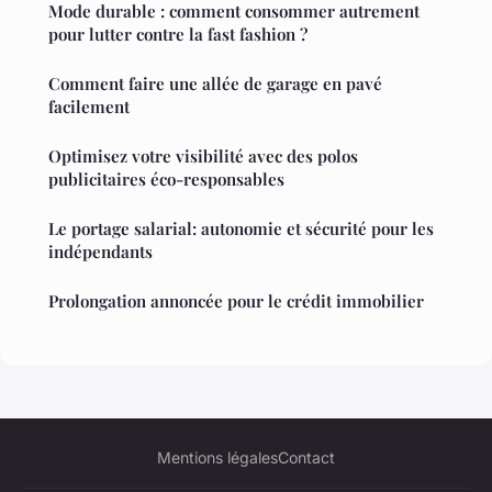
Mode durable : comment consommer autrement
pour lutter contre la fast fashion ?
Comment faire une allée de garage en pavé
facilement
Optimisez votre visibilité avec des polos
publicitaires éco-responsables
Le portage salarial: autonomie et sécurité pour les
indépendants
Prolongation annoncée pour le crédit immobilier
Mentions légales
Contact