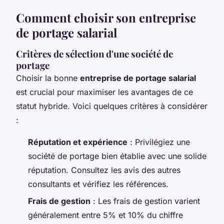
Comment choisir son entreprise
de portage salarial
Critères de sélection d'une société de
portage
Choisir la bonne
entreprise de portage salarial
est crucial pour maximiser les avantages de ce
statut hybride. Voici quelques critères à considérer
:
Réputation et expérience
: Privilégiez une
société de portage bien établie avec une solide
réputation. Consultez les avis des autres
consultants et vérifiez les références.
Frais de gestion
: Les frais de gestion varient
généralement entre 5% et 10% du chiffre