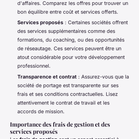
d'affaires. Comparez les offres pour trouver un
bon équilibre entre coût et services offerts.
Services proposés
: Certaines sociétés offrent
des services supplémentaires comme des
formations, du coaching, ou des opportunités
de réseautage. Ces services peuvent être un
atout considérable pour votre développement
professionnel.
Transparence et contrat
: Assurez-vous que la
société de portage est transparente sur ses
frais et ses conditions contractuelles. Lisez
attentivement le contrat de travail et les
accords de mission.
Importance des frais de gestion et des
services proposés