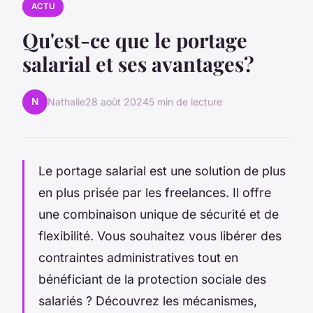
ACTU
Qu'est-ce que le portage
salarial et ses avantages?
N
Nathalie
28 août 2024
5 min de lecture
Le portage salarial est une solution de plus
en plus prisée par les freelances. Il offre
une combinaison unique de sécurité et de
flexibilité. Vous souhaitez vous libérer des
contraintes administratives tout en
bénéficiant de la protection sociale des
salariés ? Découvrez les mécanismes,