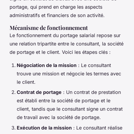
portage, qui prend en charge les aspects
administratifs et financiers de son activité.
Mécanisme de fonctionnement
Le fonctionnement du portage salarial repose sur
une relation tripartite entre le consultant, la société
de portage et le client. Voici les étapes clés :
Négociation de la mission
: Le consultant
trouve une mission et négocie les termes avec
le client.
Contrat de portage
: Un contrat de prestation
est établi entre la société de portage et le
client, tandis que le consultant signe un contrat
de travail avec la société de portage.
Exécution de la mission
: Le consultant réalise