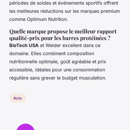
périodes de soldes et événements sportifs offrent
les meilleures réductions sur les marques premium
comme Optimum Nutrition.
Quelle marque propose le meilleur rapport
qualité-prix pour les barres protéinées ?
BioTech USA
et Weider excellent dans ce
domaine. Elles combinent composition
nutritionnelle optimale, goût agréable et prix
accessible, idéales pour une consommation
régulière sans grever le budget musculation.
Actu