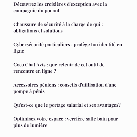
Découvrez les croisières d'exception avec la
compagnie du ponant
Chaussure de sécurité à la charge de qui :
obligations et solutions
Cybersécurité particuliers : protège ton identité en
ligne
Coco Chat Avis : que retenir de cet outil de
rencontre en ligne ?
Accessoires péniens : conseils d'utilisation d'une
pompe à pénis
Qu'est-ce que le portage salarial et ses avantages?
Optimisez votre espace : verrière salle bain pour
plus de lumière