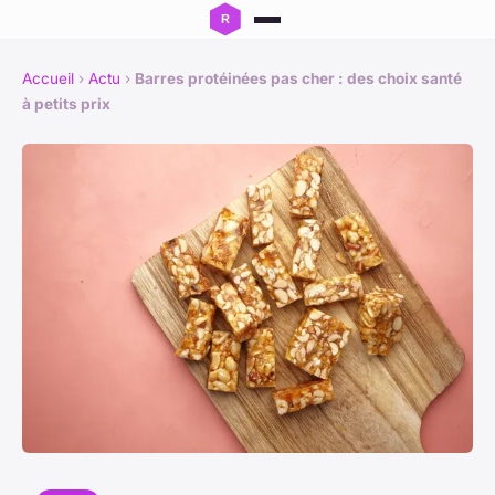
Accueil
›
Actu
›
Barres protéinées pas cher : des choix santé
à petits prix