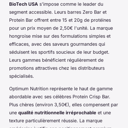
BioTech USA
s'impose comme le leader du
segment accessible. Leurs barres Zero Bar et
Protein Bar offrent entre 15 et 20g de protéines
pour un prix moyen de 2,50€ l'unité. La marque
hongroise mise sur des formulations simples et
efficaces, avec des saveurs gourmandes qui
séduisent les sportifs soucieux de leur budget.
Leurs gammes bénéficient régulièrement de
promotions attractives chez les distributeurs
spécialisés.
Optimum Nutrition représente le haut de gamme
abordable avec ses célèbres Protein Crisp Bar.
Plus chères (environ 3,50€), elles compensent par
une
qualité nutritionnelle irréprochable
et une
texture particulièrement réussie. La marque