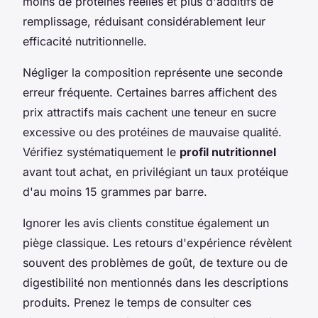
moins de protéines réelles et plus d'additifs de
remplissage, réduisant considérablement leur
efficacité nutritionnelle.
Négliger la composition représente une seconde
erreur fréquente. Certaines barres affichent des
prix attractifs mais cachent une teneur en sucre
excessive ou des protéines de mauvaise qualité.
Vérifiez systématiquement le
profil nutritionnel
avant tout achat, en privilégiant un taux protéique
d'au moins 15 grammes par barre.
Ignorer les avis clients constitue également un
piège classique. Les retours d'expérience révèlent
souvent des problèmes de goût, de texture ou de
digestibilité non mentionnés dans les descriptions
produits. Prenez le temps de consulter ces