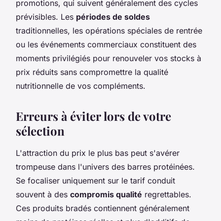
promotions, qui suivent généralement des cycles
prévisibles. Les
périodes de soldes
traditionnelles, les opérations spéciales de rentrée
ou les événements commerciaux constituent des
moments privilégiés pour renouveler vos stocks à
prix réduits sans compromettre la qualité
nutritionnelle de vos compléments.
Erreurs à éviter lors de votre
sélection
L'attraction du prix le plus bas peut s'avérer
trompeuse dans l'univers des barres protéinées.
Se focaliser uniquement sur le tarif conduit
souvent à des
compromis qualité
regrettables.
Ces produits bradés contiennent généralement