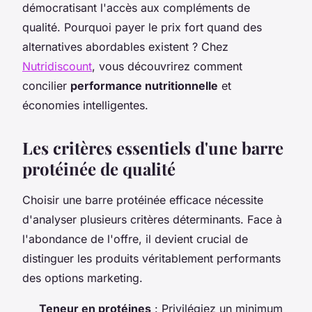
démocratisant l'accès aux compléments de
qualité. Pourquoi payer le prix fort quand des
alternatives abordables existent ? Chez
Nutridiscount
, vous découvrirez comment
concilier
performance nutritionnelle
et
économies intelligentes.
Les critères essentiels d'une barre
protéinée de qualité
Choisir une barre protéinée efficace nécessite
d'analyser plusieurs critères déterminants. Face à
l'abondance de l'offre, il devient crucial de
distinguer les produits véritablement performants
des options marketing.
Teneur en protéines
: Privilégiez un minimum