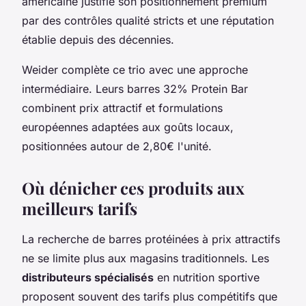
américaine justifie son positionnement premium
par des contrôles qualité stricts et une réputation
établie depuis des décennies.
Weider complète ce trio avec une approche
intermédiaire. Leurs barres 32% Protein Bar
combinent prix attractif et formulations
européennes adaptées aux goûts locaux,
positionnées autour de 2,80€ l'unité.
Où dénicher ces produits aux
meilleurs tarifs
La recherche de barres protéinées à prix attractifs
ne se limite plus aux magasins traditionnels. Les
distributeurs spécialisés
en nutrition sportive
proposent souvent des tarifs plus compétitifs que