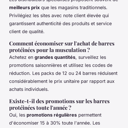
meilleurs prix
que les magasins traditionnels.
Privilégiez les sites avec note client élevée qui
garantissent authenticité des produits et service
client de qualité.
Comment économiser sur l'achat de barres
protéinées pour la musculation ?
Achetez en
grandes quantités
, surveillez les
promotions saisonnières et utilisez les codes de
réduction. Les packs de 12 ou 24 barres réduisent
considérablement le prix unitaire par rapport aux
achats individuels.
Existe-t-il des promotions sur les barres
protéinées toute l'année ?
Oui, les
promotions régulières
permettent
d'économiser 15 à 30% toute l'année. Les