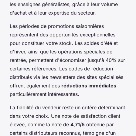
les enseignes généralistes, grâce à leur volume
d'achat et à leur expertise du secteur.
Les périodes de promotions saisonnières
représentent des opportunités exceptionnelles
pour constituer votre stock. Les soldes d'été et
d'hiver, ainsi que les opérations spéciales de
rentrée, permettent d'économiser jusqu'à 40% sur
certaines références. Les codes de réduction
distribués via les newsletters des sites spécialisés
offrent également des
réductions immédiates
particulièrement intéressantes.
La fiabilité du vendeur reste un critère déterminant
dans votre choix. Une note de satisfaction client
élevée, comme la note de
4,71/5
obtenue par
certains distributeurs reconnus, témoigne d'un