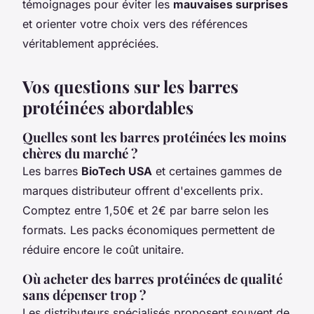
témoignages pour éviter les
mauvaises surprises
et orienter votre choix vers des références
véritablement appréciées.
Vos questions sur les barres
protéinées abordables
Quelles sont les barres protéinées les moins
chères du marché ?
Les barres
BioTech USA
et certaines gammes de
marques distributeur offrent d'excellents prix.
Comptez entre 1,50€ et 2€ par barre selon les
formats. Les packs économiques permettent de
réduire encore le coût unitaire.
Où acheter des barres protéinées de qualité
sans dépenser trop ?
Les distributeurs spécialisés proposent souvent de