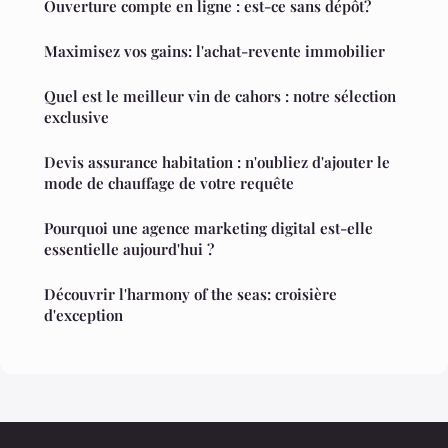
Ouverture compte en ligne : est-ce sans dépôt?
Maximisez vos gains: l'achat-revente immobilier
Quel est le meilleur vin de cahors : notre sélection
exclusive
Devis assurance habitation : n'oubliez d'ajouter le
mode de chauffage de votre requête
Pourquoi une agence marketing digital est-elle
essentielle aujourd'hui ?
Découvrir l'harmony of the seas: croisière
d'exception