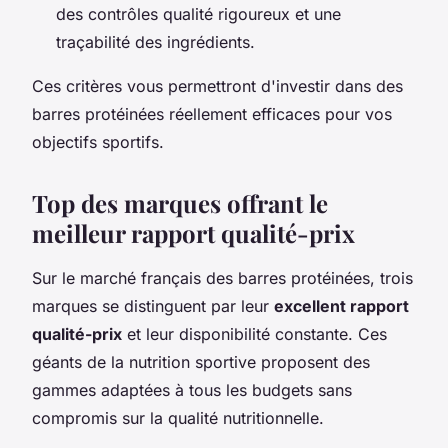
des contrôles qualité rigoureux et une
traçabilité des ingrédients.
Ces critères vous permettront d'investir dans des
barres protéinées réellement efficaces pour vos
objectifs sportifs.
Top des marques offrant le
meilleur rapport qualité-prix
Sur le marché français des barres protéinées, trois
marques se distinguent par leur
excellent rapport
qualité-prix
et leur disponibilité constante. Ces
géants de la nutrition sportive proposent des
gammes adaptées à tous les budgets sans
compromis sur la qualité nutritionnelle.