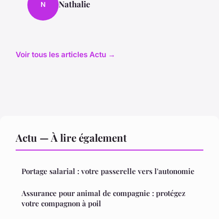
Nathalie
N
Voir tous les articles Actu →
Actu — À lire également
Portage salarial : votre passerelle vers l'autonomie
Assurance pour animal de compagnie : protégez
votre compagnon à poil