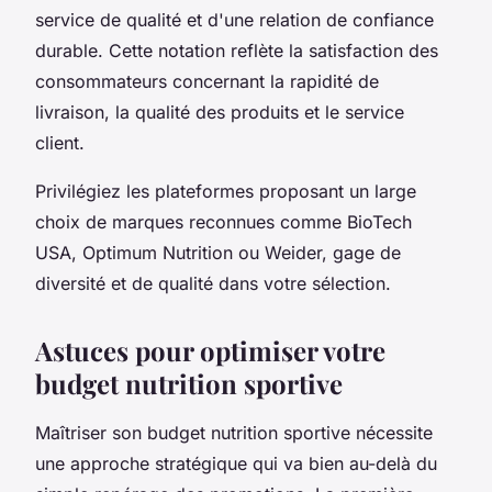
service de qualité et d'une relation de confiance
durable. Cette notation reflète la satisfaction des
consommateurs concernant la rapidité de
livraison, la qualité des produits et le service
client.
Privilégiez les plateformes proposant un large
choix de marques reconnues comme BioTech
USA, Optimum Nutrition ou Weider, gage de
diversité et de qualité dans votre sélection.
Astuces pour optimiser votre
budget nutrition sportive
Maîtriser son budget nutrition sportive nécessite
une approche stratégique qui va bien au-delà du