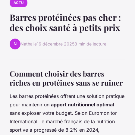
ACTU
Barres protéinées pas cher :
des choix santé à petits prix
N
Nathalie
16 décembre 2025
8 min de lecture
Comment choisir des barres
riches en protéines sans se ruiner
Les barres protéinées offrent une solution pratique
pour maintenir un
apport nutritionnel optimal
sans exploser votre budget. Selon Euromonitor
International, le marché français de la nutrition
sportive a progressé de 8,2% en 2024,