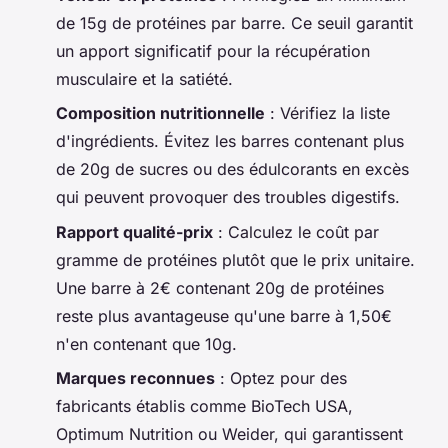
de 15g de protéines par barre. Ce seuil garantit
un apport significatif pour la récupération
musculaire et la satiété.
Composition nutritionnelle
: Vérifiez la liste
d'ingrédients. Évitez les barres contenant plus
de 20g de sucres ou des édulcorants en excès
qui peuvent provoquer des troubles digestifs.
Rapport qualité-prix
: Calculez le coût par
gramme de protéines plutôt que le prix unitaire.
Une barre à 2€ contenant 20g de protéines
reste plus avantageuse qu'une barre à 1,50€
n'en contenant que 10g.
Marques reconnues
: Optez pour des
fabricants établis comme BioTech USA,
Optimum Nutrition ou Weider, qui garantissent