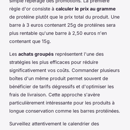
simple repérage des promotions. La première
règle d'or consiste à
calculer le prix au gramme
de protéine plutôt que le prix total du produit. Une
barre à 3 euros contenant 25g de protéines sera
plus rentable qu'une barre à 2,50 euros n'en
contenant que 15g.
Les
achats groupés
représentent l'une des
stratégies les plus efficaces pour réduire
significativement vos coûts. Commander plusieurs
boîtes d'un même produit permet souvent de
bénéficier de tarifs dégressifs et d'optimiser les
frais de livraison. Cette approche s'avère
particulièrement intéressante pour les produits à
longue conservation comme les barres protéinées.
Surveillez attentivement le calendrier des