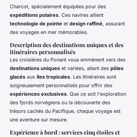
Charcot, spécialement équipées pour des
expéditions polaires
. Ces navires allient
technologie de pointe
et
design raffiné
, assurant
des voyages en mer mémorables.
Description des destinations uniques et des
itinéraires personnalisés
Les croisières du Ponant vous emmènent vers des
destinations uniques
et variées, allant des
pôles
glacés
aux
îles tropicales
. Les itinéraires sont
soigneusement personnalisés pour offrir des
expériences exclusives
. Que ce soit l'exploration
des fjords norvégiens ou la découverte des
trésors cachés du Pacifique, chaque voyage est
une aventure sur mesure.
Expérience à bord : services cinq étoiles et