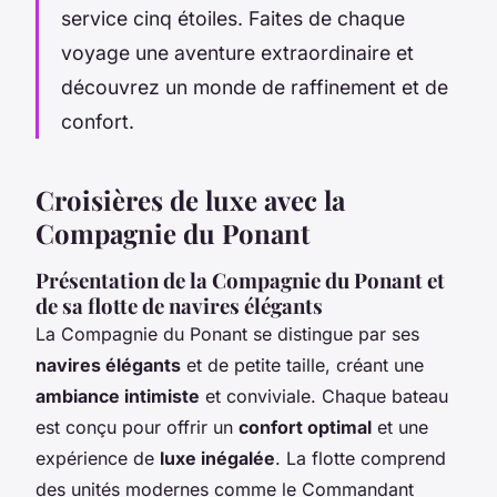
service cinq étoiles. Faites de chaque
voyage une aventure extraordinaire et
découvrez un monde de raffinement et de
confort.
Croisières de luxe avec la
Compagnie du Ponant
Présentation de la Compagnie du Ponant et
de sa flotte de navires élégants
La Compagnie du Ponant se distingue par ses
navires élégants
et de petite taille, créant une
ambiance intimiste
et conviviale. Chaque bateau
est conçu pour offrir un
confort optimal
et une
expérience de
luxe inégalée
. La flotte comprend
des unités modernes comme le Commandant