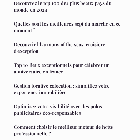
Découvrez le top 100 des plus beaux pays du
monde en 2024
Quelles sont les meilleures scpi du marché en ce
moment ?
Découvrir l'harmony of the seas: croisière
d'exception
Top 10 lieux exceptionnels pour célébrer un
anniversaire en france
Gestion locative colocation : simplifiez votre
expérience immobilière
Optimisez votre visibilité avec des polos
publicitaires éco-responsables
Comment choisir le meilleur moteur de hotte
professionnelle ?