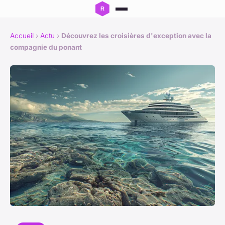
Accueil
›
Actu
›
Découvrez les croisières d'exception avec la
compagnie du ponant