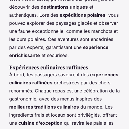
découvrir des
destinations uniques
et
authentiques. Lors des
expéditions polaires
, vous
pouvez explorer des paysages glacés et observer
une faune exceptionnelle, comme les manchots et
les ours polaires. Ces aventures sont encadrées
par des experts, garantissant une
expérience
enrichissante
et sécurisée.
Expériences culinaires raffinées
À bord, les passagers savourent des
expériences
culinaires raffinées
orchestrées par des chefs
renommés. Chaque repas est une célébration de la
gastronomie, avec des menus inspirés des
meilleures traditions culinaires
du monde. Les
ingrédients frais et locaux sont privilégiés, offrant
une
cuisine d'exception
qui ravira les palais les