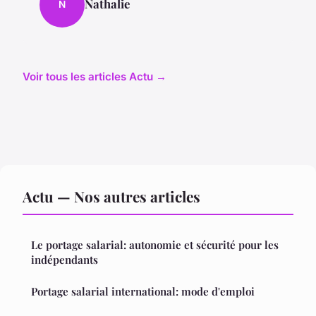
Nathalie
N
Voir tous les articles Actu →
Actu — Nos autres articles
Le portage salarial: autonomie et sécurité pour les
indépendants
Portage salarial international: mode d'emploi