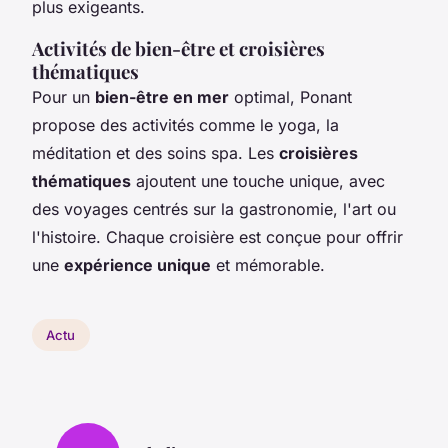
plus exigeants.
Activités de bien-être et croisières
thématiques
Pour un
bien-être en mer
optimal, Ponant
propose des activités comme le yoga, la
méditation et des soins spa. Les
croisières
thématiques
ajoutent une touche unique, avec
des voyages centrés sur la gastronomie, l'art ou
l'histoire. Chaque croisière est conçue pour offrir
une
expérience unique
et mémorable.
Actu