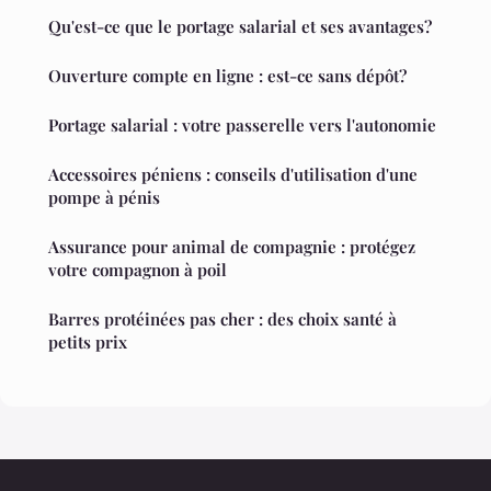
Qu'est-ce que le portage salarial et ses avantages?
Ouverture compte en ligne : est-ce sans dépôt?
Portage salarial : votre passerelle vers l'autonomie
Accessoires péniens : conseils d'utilisation d'une
pompe à pénis
Assurance pour animal de compagnie : protégez
votre compagnon à poil
Barres protéinées pas cher : des choix santé à
petits prix