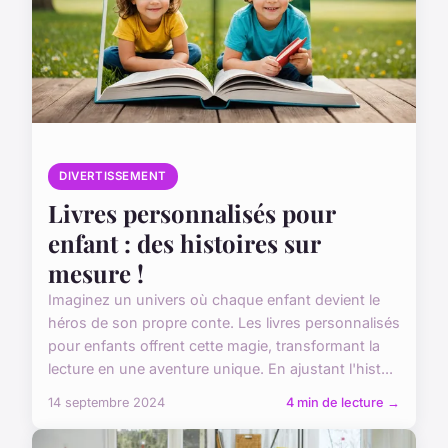
DIVERTISSEMENT
Livres personnalisés pour
enfant : des histoires sur
mesure !
Imaginez un univers où chaque enfant devient le
héros de son propre conte. Les livres personnalisés
pour enfants offrent cette magie, transformant la
lecture en une aventure unique. En ajustant l'hist...
14 septembre 2024
4 min de lecture →