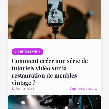
DIVERTISSEMENT
Comment créer une série de
tutoriels vidéo sur la
restauration de meubles
vintage ?
12 février 2024
7 min de lecture →