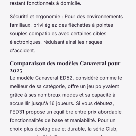
restant fonctionnels à domicile.
Sécurité et ergonomie : Pour des environnements
familiaux, privilégiez des fléchettes à pointes
souples compatibles avec certaines cibles
électroniques, réduisant ainsi les risques
d'accident.
Comparaison des modèles Canaveral pour
2025
Le modèle Canaveral ED52, considéré comme le
meilleur de sa catégorie, offre un jeu polyvalent
grâce à ses nombreux modes et sa capacité à
accueillir jusqu'à 16 joueurs. Si vous débutez,
l'ED31 propose un équilibre entre prix abordable,
fonctionnalités de base et maniabilité. Pour un
choix plus écologique et durable, la série Club,