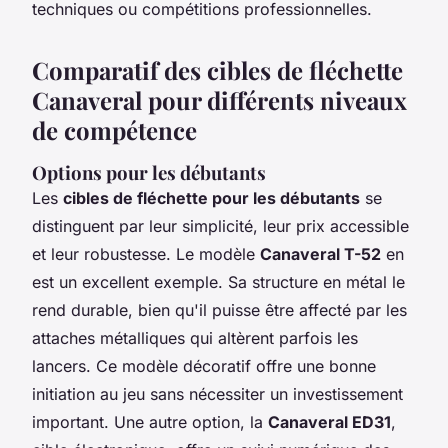
techniques ou compétitions professionnelles.
Comparatif des cibles de fléchette
Canaveral pour différents niveaux
de compétence
Options pour les débutants
Les
cibles de fléchette pour les débutants
se
distinguent par leur simplicité, leur prix accessible
et leur robustesse. Le modèle
Canaveral T-52
en
est un excellent exemple. Sa structure en métal le
rend durable, bien qu'il puisse être affecté par les
attaches métalliques qui altèrent parfois les
lancers. Ce modèle décoratif offre une bonne
initiation au jeu sans nécessiter un investissement
important. Une autre option, la
Canaveral ED31
,