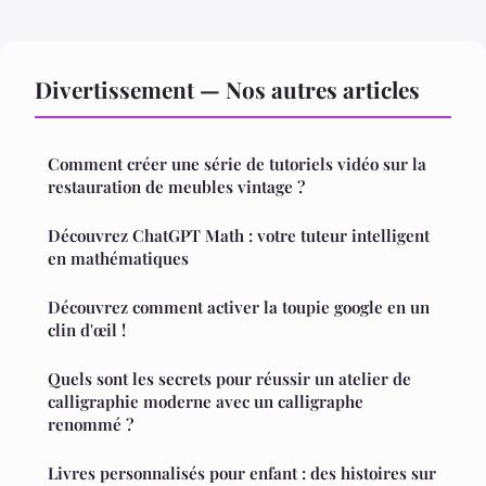
Divertissement — Nos autres articles
Comment créer une série de tutoriels vidéo sur la
restauration de meubles vintage ?
Découvrez ChatGPT Math : votre tuteur intelligent
en mathématiques
Découvrez comment activer la toupie google en un
clin d'œil !
Quels sont les secrets pour réussir un atelier de
calligraphie moderne avec un calligraphe
renommé ?
Livres personnalisés pour enfant : des histoires sur