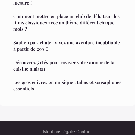
mesure !
Comment mettre en place un club de débat sur les
films classiques avec un thème différent chaque
mois ?
Saut en parachute : vivez une aventure inoubliable
à partir de 299 €
Découvrez 5 clés pour raviver votre amour de la
cuisine maison
Les gros cuivres en musique : tubas et sousaphones
essentiels
Mentions légales
Contact