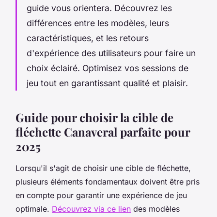
guide vous orientera. Découvrez les
différences entre les modèles, leurs
caractéristiques, et les retours
d'expérience des utilisateurs pour faire un
choix éclairé. Optimisez vos sessions de
jeu tout en garantissant qualité et plaisir.
Guide pour choisir la cible de
fléchette Canaveral parfaite pour
2025
Lorsqu'il s'agit de choisir une cible de fléchette,
plusieurs éléments fondamentaux doivent être pris
en compte pour garantir une expérience de jeu
optimale.
Découvrez via ce lien
des modèles