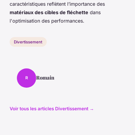
caractéristiques reflètent l’importance des
matériaux des cibles de fléchette
dans
l'optimisation des performances.
Divertissement
Romain
R
Voir tous les articles Divertissement →