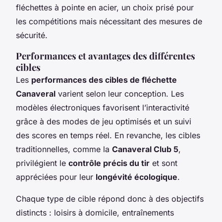
fléchettes à pointe en acier, un choix prisé pour
les compétitions mais nécessitant des mesures de
sécurité.
Performances et avantages des différentes
cibles
Les
performances des cibles de fléchette
Canaveral
varient selon leur conception. Les
modèles électroniques favorisent l’interactivité
grâce à des modes de jeu optimisés et un suivi
des scores en temps réel. En revanche, les cibles
traditionnelles, comme la
Canaveral Club 5
,
privilégient le
contrôle précis du tir
et sont
appréciées pour leur
longévité écologique
.
Chaque type de cible répond donc à des objectifs
distincts : loisirs à domicile, entraînements