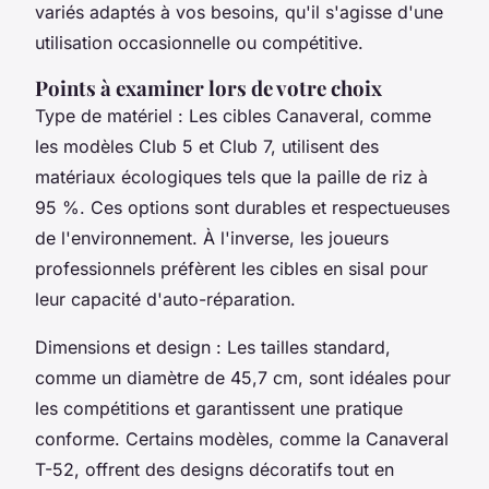
variés adaptés à vos besoins, qu'il s'agisse d'une
utilisation occasionnelle ou compétitive.
Points à examiner lors de votre choix
Type de matériel : Les cibles Canaveral, comme
les modèles Club 5 et Club 7, utilisent des
matériaux écologiques tels que la paille de riz à
95 %. Ces options sont durables et respectueuses
de l'environnement. À l'inverse, les joueurs
professionnels préfèrent les cibles en sisal pour
leur capacité d'auto-réparation.
Dimensions et design : Les tailles standard,
comme un diamètre de 45,7 cm, sont idéales pour
les compétitions et garantissent une pratique
conforme. Certains modèles, comme la Canaveral
T-52, offrent des designs décoratifs tout en