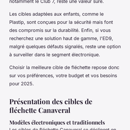
notamment le Club 7, reste une valeur sûre.
Les cibles adaptées aux enfants, comme le
Plastip, sont conçues pour la sécurité mais font
des compromis sur la durabilité. Enfin, si vous
recherchez une solution haut de gamme, l'ED9,
malgré quelques défauts signalés, reste une option
à surveiller dans le segment électronique.
Choisir la meilleure cible de fléchette repose donc
sur vos préférences, votre budget et vos besoins
pour 2025.
Présentation des cibles de
fléchette Canaveral
Modèles électroniques et traditionnels
Les cibles de fléchette Canaveral se déclinent en