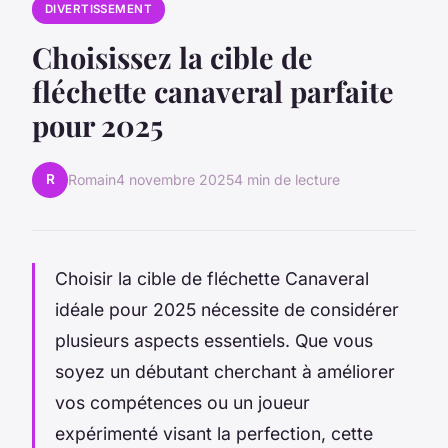
DIVERTISSEMENT
Choisissez la cible de
fléchette canaveral parfaite
pour 2025
R
Romain
4 novembre 2025
4 min de lecture
Choisir la cible de fléchette Canaveral
idéale pour 2025 nécessite de considérer
plusieurs aspects essentiels. Que vous
soyez un débutant cherchant à améliorer
vos compétences ou un joueur
expérimenté visant la perfection, cette