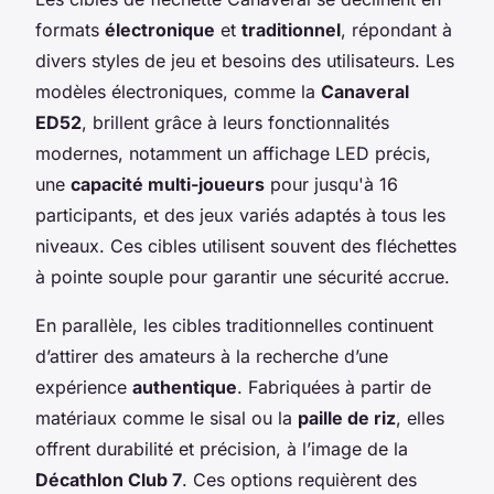
formats
électronique
et
traditionnel
, répondant à
divers styles de jeu et besoins des utilisateurs. Les
modèles électroniques, comme la
Canaveral
ED52
, brillent grâce à leurs fonctionnalités
modernes, notamment un affichage LED précis,
une
capacité multi-joueurs
pour jusqu'à 16
participants, et des jeux variés adaptés à tous les
niveaux. Ces cibles utilisent souvent des fléchettes
à pointe souple pour garantir une sécurité accrue.
En parallèle, les cibles traditionnelles continuent
d’attirer des amateurs à la recherche d’une
expérience
authentique
. Fabriquées à partir de
matériaux comme le sisal ou la
paille de riz
, elles
offrent durabilité et précision, à l’image de la
Décathlon Club 7
. Ces options requièrent des