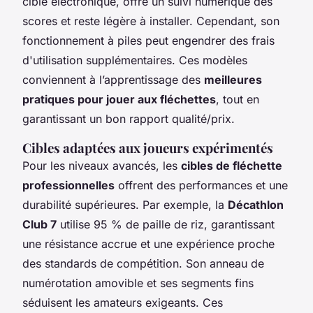
cible électronique, offre un suivi numérique des
scores et reste légère à installer. Cependant, son
fonctionnement à piles peut engendrer des frais
d'utilisation supplémentaires. Ces modèles
conviennent à l’apprentissage des
meilleures
pratiques pour jouer aux fléchettes
, tout en
garantissant un bon rapport qualité/prix.
Cibles adaptées aux joueurs expérimentés
Pour les niveaux avancés, les
cibles de fléchette
professionnelles
offrent des performances et une
durabilité supérieures. Par exemple, la
Décathlon
Club 7
utilise 95 % de paille de riz, garantissant
une résistance accrue et une expérience proche
des standards de compétition. Son anneau de
numérotation amovible et ses segments fins
séduisent les amateurs exigeants. Ces