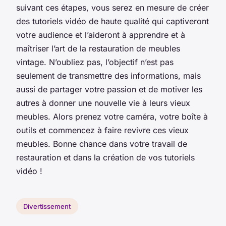
suivant ces étapes, vous serez en mesure de créer
des tutoriels vidéo de haute qualité qui captiveront
votre audience et l’aideront à apprendre et à
maîtriser l’art de la restauration de meubles
vintage. N’oubliez pas, l’objectif n’est pas
seulement de transmettre des informations, mais
aussi de partager votre passion et de motiver les
autres à donner une nouvelle vie à leurs vieux
meubles. Alors prenez votre caméra, votre boîte à
outils et commencez à faire revivre ces vieux
meubles. Bonne chance dans votre travail de
restauration et dans la création de vos tutoriels
vidéo !
Divertissement