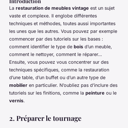
Introduction
La
restauration de meubles vintage
est un sujet
vaste et complexe. Il englobe différentes
techniques et méthodes, toutes aussi importantes
les unes que les autres. Vous pouvez par exemple
commencer par des tutoriels sur les bases :
comment identifier le type de
bois
d’un meuble,
comment le nettoyer, comment le réparer…
Ensuite, vous pouvez vous concentrer sur des
techniques spécifiques, comme la restauration
d’une table, d’un buffet ou d’un autre type de
mobilier
en particulier. N’oubliez pas d’inclure des
tutoriels sur les finitions, comme la
peinture
ou le
vernis
.
2. Préparer le tournage