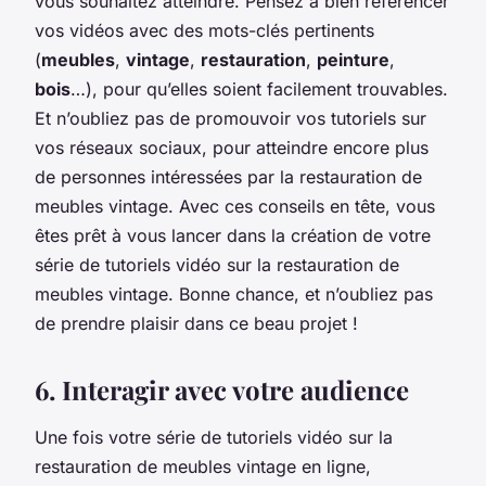
vous souhaitez atteindre. Pensez à bien référencer
vos vidéos avec des mots-clés pertinents
(
meubles
,
vintage
,
restauration
,
peinture
,
bois
…), pour qu’elles soient facilement trouvables.
Et n’oubliez pas de promouvoir vos tutoriels sur
vos réseaux sociaux, pour atteindre encore plus
de personnes intéressées par la restauration de
meubles vintage. Avec ces conseils en tête, vous
êtes prêt à vous lancer dans la création de votre
série de tutoriels vidéo sur la restauration de
meubles vintage. Bonne chance, et n’oubliez pas
de prendre plaisir dans ce beau projet !
6. Interagir avec votre audience
Une fois votre série de tutoriels vidéo sur la
restauration de meubles vintage en ligne,