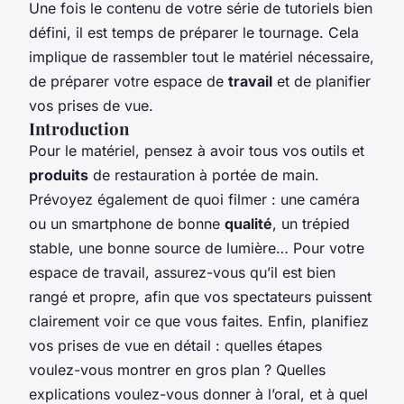
Une fois le contenu de votre série de tutoriels bien
défini, il est temps de préparer le tournage. Cela
implique de rassembler tout le matériel nécessaire,
de préparer votre espace de
travail
et de planifier
vos prises de vue.
Introduction
Pour le matériel, pensez à avoir tous vos outils et
produits
de restauration à portée de main.
Prévoyez également de quoi filmer : une caméra
ou un smartphone de bonne
qualité
, un trépied
stable, une bonne source de lumière… Pour votre
espace de travail, assurez-vous qu’il est bien
rangé et propre, afin que vos spectateurs puissent
clairement voir ce que vous faites. Enfin, planifiez
vos prises de vue en détail : quelles étapes
voulez-vous montrer en gros plan ? Quelles
explications voulez-vous donner à l’oral, et à quel