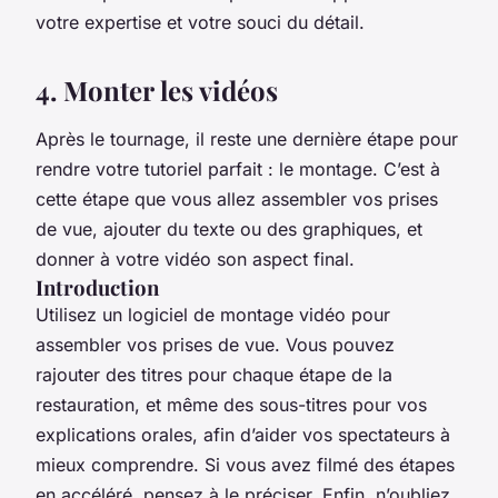
votre expertise et votre souci du détail.
4. Monter les vidéos
Après le tournage, il reste une dernière étape pour
rendre votre tutoriel parfait : le montage. C’est à
cette étape que vous allez assembler vos prises
de vue, ajouter du texte ou des graphiques, et
donner à votre vidéo son aspect final.
Introduction
Utilisez un logiciel de montage vidéo pour
assembler vos prises de vue. Vous pouvez
rajouter des titres pour chaque étape de la
restauration, et même des sous-titres pour vos
explications orales, afin d’aider vos spectateurs à
mieux comprendre. Si vous avez filmé des étapes
en accéléré, pensez à le préciser. Enfin, n’oubliez