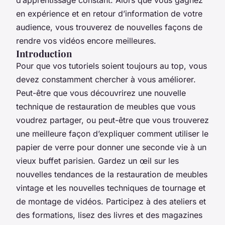
en expérience et en retour d’information de votre
audience, vous trouverez de nouvelles façons de
rendre vos vidéos encore meilleures.
Introduction
Pour que vos tutoriels soient toujours au top, vous
devez constamment chercher à vous améliorer.
Peut-être que vous découvrirez une nouvelle
technique de restauration de meubles que vous
voudrez partager, ou peut-être que vous trouverez
une meilleure façon d’expliquer comment utiliser le
papier de verre pour donner une seconde vie à un
vieux buffet parisien. Gardez un œil sur les
nouvelles tendances de la restauration de meubles
vintage et les nouvelles techniques de tournage et
de montage de vidéos. Participez à des ateliers et
des formations, lisez des livres et des magazines