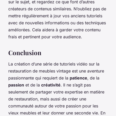
sur le sujet, et regardez ce que font d’autres
créateurs de contenus similaires. N’oubliez pas de
mettre régulièrement à jour vos anciens tutoriels
avec de nouvelles informations ou des techniques
améliorées. Cela aidera à garder votre contenu
frais et pertinent pour votre audience.
Conclusion
La création d’une série de tutoriels vidéo sur la
restauration de meubles vintage est une aventure
passionnante qui requiert de la
patience
, de la
passion
et de la
créativité
. Il ne s’agit pas
seulement de partager votre expertise en matière
de restauration, mais aussi de créer une
communauté autour de votre passion pour les
vieux meubles et leur donner une seconde vie. En