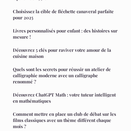
Choisissez la cible de fléchette canaveral parfaite
pour 2025
Livres personnalisés pour enfant : des histoires sur
mesure !
Découvrez 5 clés pour raviver votre amour de la
cuisine maison
Quels sont les secrets pour réussir un atelier de
calligraphie moderne avec un calligraphe
renommé ?
Découvrez ChatGPT Math : votre tuteur intelligent
en mathématiques
Comment mettre en place un club de débat sur les
films classiques avec un thème différent chaque
mois ?