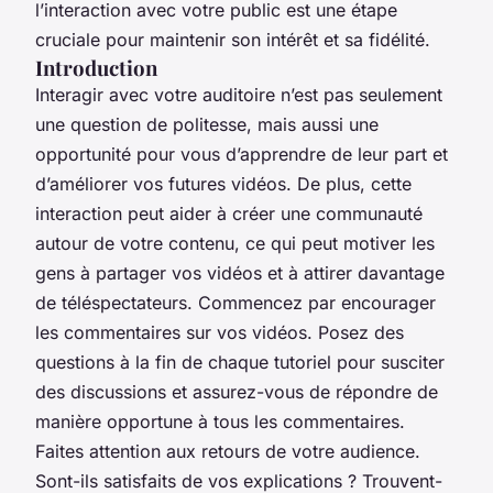
l’interaction avec votre public est une étape
cruciale pour maintenir son intérêt et sa fidélité.
Introduction
Interagir avec votre auditoire n’est pas seulement
une question de politesse, mais aussi une
opportunité pour vous d’apprendre de leur part et
d’améliorer vos futures vidéos. De plus, cette
interaction peut aider à créer une communauté
autour de votre contenu, ce qui peut motiver les
gens à partager vos vidéos et à attirer davantage
de téléspectateurs. Commencez par encourager
les commentaires sur vos vidéos. Posez des
questions à la fin de chaque tutoriel pour susciter
des discussions et assurez-vous de répondre de
manière opportune à tous les commentaires.
Faites attention aux retours de votre audience.
Sont-ils satisfaits de vos explications ? Trouvent-