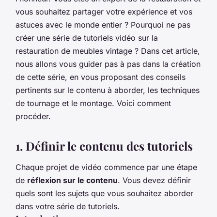
vous souhaitez partager votre expérience et vos
astuces avec le monde entier ? Pourquoi ne pas
créer une série de tutoriels vidéo sur la
restauration de meubles vintage ? Dans cet article,
nous allons vous guider pas à pas dans la création
de cette série, en vous proposant des conseils
pertinents sur le contenu à aborder, les techniques
de tournage et le montage. Voici comment
procéder.
1. Définir le contenu des tutoriels
Chaque projet de vidéo commence par une étape
de
réflexion sur le contenu
. Vous devez définir
quels sont les sujets que vous souhaitez aborder
dans votre série de tutoriels.