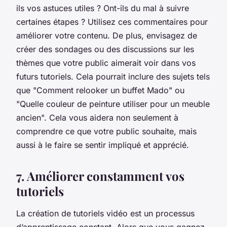
ils vos astuces utiles ? Ont-ils du mal à suivre
certaines étapes ? Utilisez ces commentaires pour
améliorer votre contenu. De plus, envisagez de
créer des sondages ou des discussions sur les
thèmes que votre public aimerait voir dans vos
futurs tutoriels. Cela pourrait inclure des sujets tels
que "Comment relooker un buffet Mado" ou
"Quelle couleur de peinture utiliser pour un meuble
ancien". Cela vous aidera non seulement à
comprendre ce que votre public souhaite, mais
aussi à le faire se sentir impliqué et apprécié.
7. Améliorer constamment vos
tutoriels
La création de tutoriels vidéo est un processus
d’apprentissage constant. Alors que vous gagnez