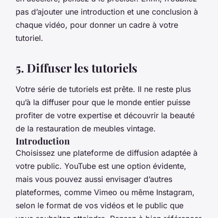
pas d’ajouter une introduction et une conclusion à
chaque vidéo, pour donner un cadre à votre
tutoriel.
5. Diffuser les tutoriels
Votre série de tutoriels est prête. Il ne reste plus
qu’à la diffuser pour que le monde entier puisse
profiter de votre expertise et découvrir la beauté
de la restauration de meubles vintage.
Introduction
Choisissez une plateforme de diffusion adaptée à
votre public. YouTube est une option évidente,
mais vous pouvez aussi envisager d’autres
plateformes, comme Vimeo ou même Instagram,
selon le format de vos vidéos et le public que