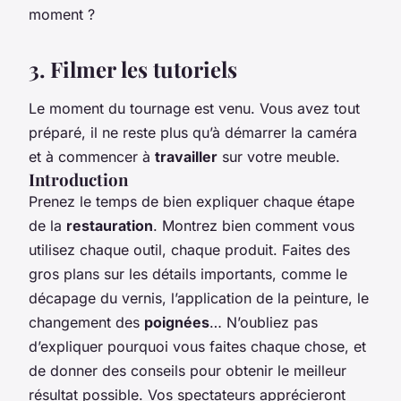
moment ?
3. Filmer les tutoriels
Le moment du tournage est venu. Vous avez tout
préparé, il ne reste plus qu’à démarrer la caméra
et à commencer à
travailler
sur votre meuble.
Introduction
Prenez le temps de bien expliquer chaque étape
de la
restauration
. Montrez bien comment vous
utilisez chaque outil, chaque produit. Faites des
gros plans sur les détails importants, comme le
décapage du vernis, l’application de la peinture, le
changement des
poignées
… N’oubliez pas
d’expliquer pourquoi vous faites chaque chose, et
de donner des conseils pour obtenir le meilleur
résultat possible. Vos spectateurs apprécieront