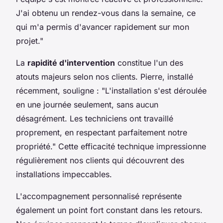
J'ai obtenu un rendez-vous dans la semaine, ce
qui m'a permis d'avancer rapidement sur mon
projet."
La
rapidité d'intervention
constitue l'un des
atouts majeurs selon nos clients. Pierre, installé
récemment, souligne : "L'installation s'est déroulée
en une journée seulement, sans aucun
désagrément. Les techniciens ont travaillé
proprement, en respectant parfaitement notre
propriété." Cette efficacité technique impressionne
régulièrement nos clients qui découvrent des
installations impeccables.
L'accompagnement personnalisé représente
également un point fort constant dans les retours.