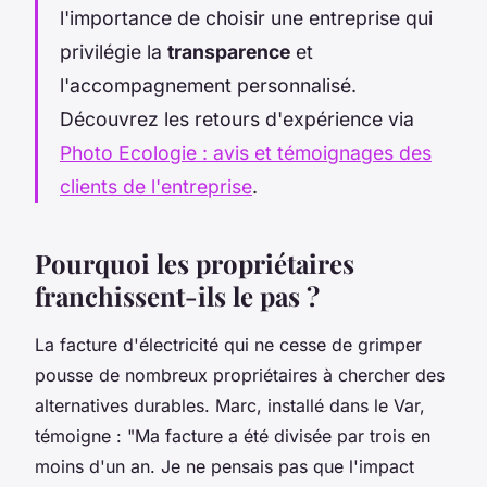
l'importance de choisir une entreprise qui
privilégie la
transparence
et
l'accompagnement personnalisé.
Découvrez les retours d'expérience via
Photo Ecologie : avis et témoignages des
clients de l'entreprise
.
Pourquoi les propriétaires
franchissent-ils le pas ?
La facture d'électricité qui ne cesse de grimper
pousse de nombreux propriétaires à chercher des
alternatives durables. Marc, installé dans le Var,
témoigne : "Ma facture a été divisée par trois en
moins d'un an. Je ne pensais pas que l'impact