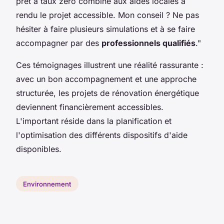
prêt à taux zéro combiné aux aides locales a
rendu le projet accessible. Mon conseil ? Ne pas
hésiter à faire plusieurs simulations et à se faire
accompagner par des
professionnels qualifiés
."
Ces témoignages illustrent une réalité rassurante :
avec un bon accompagnement et une approche
structurée, les projets de rénovation énergétique
deviennent financièrement accessibles.
L'important réside dans la planification et
l'optimisation des différents dispositifs d'aide
disponibles.
Environnement