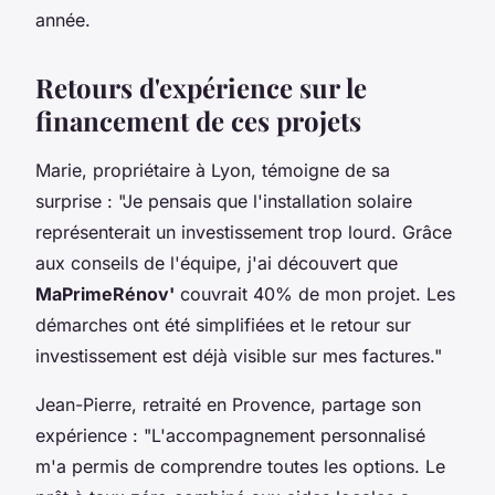
année.
Retours d'expérience sur le
financement de ces projets
Marie, propriétaire à Lyon, témoigne de sa
surprise : "Je pensais que l'installation solaire
représenterait un investissement trop lourd. Grâce
aux conseils de l'équipe, j'ai découvert que
MaPrimeRénov'
couvrait 40% de mon projet. Les
démarches ont été simplifiées et le retour sur
investissement est déjà visible sur mes factures."
Jean-Pierre, retraité en Provence, partage son
expérience : "L'accompagnement personnalisé
m'a permis de comprendre toutes les options. Le