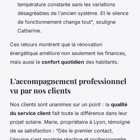
température constante sans les variations
désagréables de l'ancien système. Et le silence
de fonctionnement change tout", souligne
Catherine.
Ces retours montrent que la rénovation
énergétique améliore non seulement les finances,
mais aussi le
confort quotidien
des habitants.
L'accompagnement professionnel
vu par nos clients
Nos clients sont unanimes sur un point : la
qualité
du service client
fait toute la différence dans leur
projet solaire. Marie, propriétaire à Lyon, témoigne
de sa satisfaction : "Dès le premier contact,
l'équipe s'est montrée réactive et professionnelle.