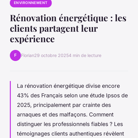
ENVIRONNEMENT
Rénovation énergétique : les
clients partagent leur
expérience
F
Florian
29 octobre 2025
4 min de lecture
La rénovation énergétique divise encore
43% des Français selon une étude Ipsos de
2025, principalement par crainte des
arnaques et des malfaçons. Comment
distinguer les professionnels fiables ? Les
témoignages clients authentiques révèlent