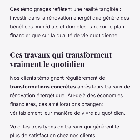
Ces témoignages reflètent une réalité tangible :
investir dans la rénovation énergétique génère des
bénéfices immédiats et durables, tant sur le plan
financier que sur la qualité de vie quotidienne.
Ces travaux qui transforment
vraiment le quotidien
Nos clients témoignent régulièrement de
transformations concrètes
après leurs travaux de
rénovation énergétique. Au-delà des économies
financières, ces améliorations changent
véritablement leur manière de vivre au quotidien.
Voici les trois types de travaux qui génèrent le
plus de satisfaction chez nos clients :