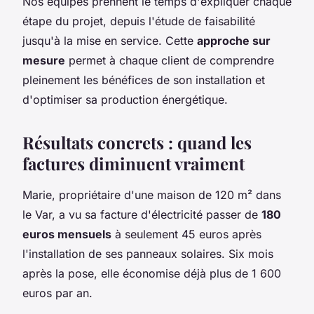
Nos équipes prennent le temps d'expliquer chaque
étape du projet, depuis l'étude de faisabilité
jusqu'à la mise en service. Cette
approche sur
mesure
permet à chaque client de comprendre
pleinement les bénéfices de son installation et
d'optimiser sa production énergétique.
Résultats concrets : quand les
factures diminuent vraiment
Marie, propriétaire d'une maison de 120 m² dans
le Var, a vu sa facture d'électricité passer de
180
euros mensuels
à seulement 45 euros après
l'installation de ses panneaux solaires. Six mois
après la pose, elle économise déjà plus de 1 600
euros par an.