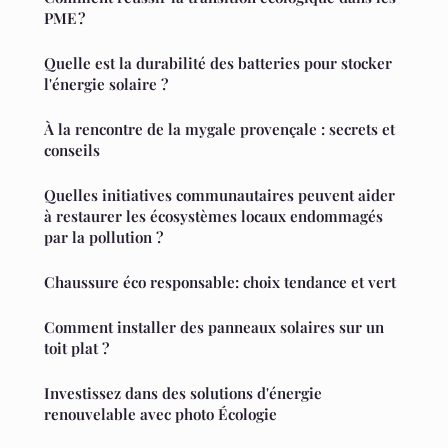
PME ?
Quelle est la durabilité des batteries pour stocker
l'énergie solaire ?
À la rencontre de la mygale provençale : secrets et
conseils
Quelles initiatives communautaires peuvent aider
à restaurer les écosystèmes locaux endommagés
par la pollution ?
Chaussure éco responsable: choix tendance et vert
Comment installer des panneaux solaires sur un
toit plat ?
Investissez dans des solutions d'énergie
renouvelable avec photo Écologie