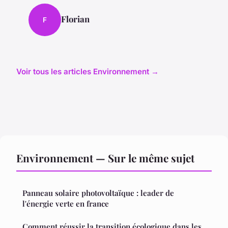
Florian
F
Voir tous les articles Environnement →
Environnement — Sur le même sujet
Panneau solaire photovoltaïque : leader de
l'énergie verte en france
Comment réussir la transition écologique dans les