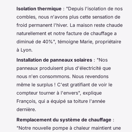
Isolation thermique
: "Depuis l'isolation de nos
combles, nous n'avons plus cette sensation de
froid permanent l'hiver. La maison reste chaude
naturellement et notre facture de chauffage a
diminué de 40%", témoigne Marie, propriétaire
à Lyon.
Installation de panneaux solaires
: "Nos
panneaux produisent plus d'électricité que
nous n'en consommons. Nous revendons
même le surplus ! C'est gratifiant de voir le
compteur tourner à l'envers", explique
François, qui a équipé sa toiture l'année
dernière.
Remplacement du système de chauffage
:
"Notre nouvelle pompe à chaleur maintient une