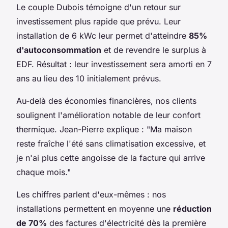
Le couple Dubois témoigne d'un retour sur
investissement plus rapide que prévu. Leur
installation de 6 kWc leur permet d'atteindre
85%
d'autoconsommation
et de revendre le surplus à
EDF. Résultat : leur investissement sera amorti en 7
ans au lieu des 10 initialement prévus.
Au-delà des économies financières, nos clients
soulignent l'amélioration notable de leur confort
thermique. Jean-Pierre explique : "Ma maison
reste fraîche l'été sans climatisation excessive, et
je n'ai plus cette angoisse de la facture qui arrive
chaque mois."
Les chiffres parlent d'eux-mêmes : nos
installations permettent en moyenne une
réduction
de 70%
des factures d'électricité dès la première