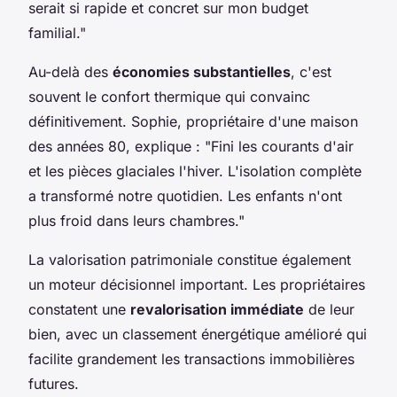
serait si rapide et concret sur mon budget
familial."
Au-delà des
économies substantielles
, c'est
souvent le confort thermique qui convainc
définitivement. Sophie, propriétaire d'une maison
des années 80, explique : "Fini les courants d'air
et les pièces glaciales l'hiver. L'isolation complète
a transformé notre quotidien. Les enfants n'ont
plus froid dans leurs chambres."
La valorisation patrimoniale constitue également
un moteur décisionnel important. Les propriétaires
constatent une
revalorisation immédiate
de leur
bien, avec un classement énergétique amélioré qui
facilite grandement les transactions immobilières
futures.