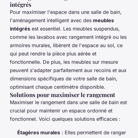
intégrés
Pour maximiser l'espace dans une salle de bain,
l'aménagement intelligent avec des
meubles
intégrés
est essentiel. Les meubles suspendus,
comme les lavabos avec rangement intégré ou les
armoires murales, libèrent de l'espace au sol, ce
qui peut rendre la pièce plus aérée et
fonctionnelle. De plus, les meubles sur mesure
peuvent s'adapter parfaitement aux recoins et aux
dimensions spécifiques de votre salle de bain,
optimisant chaque centimètre disponible.
Solutions pour maximiser le rangement
Maximiser le rangement dans une salle de bain est
crucial pour maintenir un espace ordonné et
fonctionnel. Voici quelques solutions efficaces :
Étagères murales
: Elles permettent de ranger