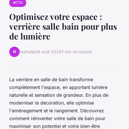
ACTU
Optimisez votre espace :
verrière salle bain pour plus
de lumière
N
Nathalie
28 août 2024
7 min de lecture
La verrière en salle de bain transforme
complètement l'espace, en apportant lumière
naturelle et sensation de grandeur. En plus de
moderniser la décoration, elle optimise
l'aménagement et le rangement. Découvrez
comment réinventer votre salle de bain pour
maximiser son potentiel et votre bien-être