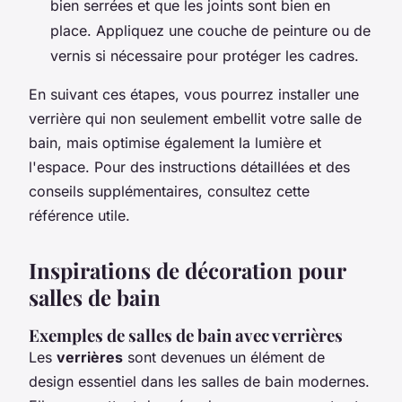
bien serrées et que les joints sont bien en
place. Appliquez une couche de peinture ou de
vernis si nécessaire pour protéger les cadres.
En suivant ces étapes, vous pourrez installer une
verrière qui non seulement embellit votre salle de
bain, mais optimise également la lumière et
l'espace. Pour des instructions détaillées et des
conseils supplémentaires, consultez cette
référence utile.
Inspirations de décoration pour
salles de bain
Exemples de salles de bain avec verrières
Les
verrières
sont devenues un élément de
design essentiel dans les salles de bain modernes.