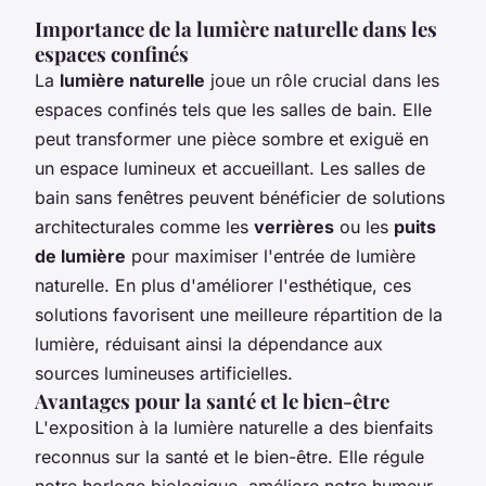
Importance de la lumière naturelle dans les
espaces confinés
La
lumière naturelle
joue un rôle crucial dans les
espaces confinés tels que les salles de bain. Elle
peut transformer une pièce sombre et exiguë en
un espace lumineux et accueillant. Les salles de
bain sans fenêtres peuvent bénéficier de solutions
architecturales comme les
verrières
ou les
puits
de lumière
pour maximiser l'entrée de lumière
naturelle. En plus d'améliorer l'esthétique, ces
solutions favorisent une meilleure répartition de la
lumière, réduisant ainsi la dépendance aux
sources lumineuses artificielles.
Avantages pour la santé et le bien-être
L'exposition à la lumière naturelle a des bienfaits
reconnus sur la santé et le bien-être. Elle régule
notre horloge biologique, améliore notre humeur