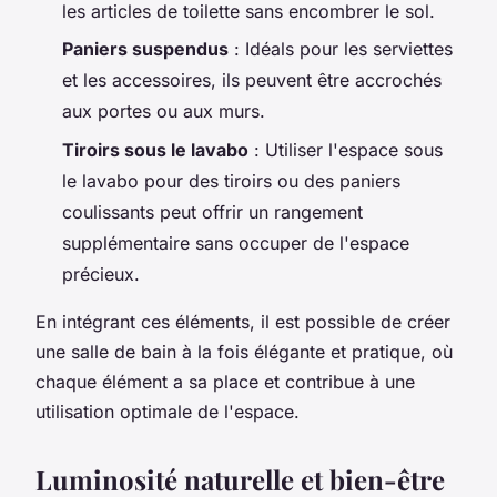
les articles de toilette sans encombrer le sol.
Paniers suspendus
: Idéals pour les serviettes
et les accessoires, ils peuvent être accrochés
aux portes ou aux murs.
Tiroirs sous le lavabo
: Utiliser l'espace sous
le lavabo pour des tiroirs ou des paniers
coulissants peut offrir un rangement
supplémentaire sans occuper de l'espace
précieux.
En intégrant ces éléments, il est possible de créer
une salle de bain à la fois élégante et pratique, où
chaque élément a sa place et contribue à une
utilisation optimale de l'espace.
Luminosité naturelle et bien-être