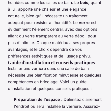
humides comme les salles de bain. Le
bois
, quant
à lui, apporte une chaleur et une élégance
naturelle, bien qu'il nécessite un traitement
adéquat pour résister à l'humidité. Le
verre
est
évidemment l'élément central, avec des options
allant du verre transparent au verre dépoli pour
plus d'intimité. Chaque matériau a ses propres
avantages, et le choix dépendra de vos
préférences esthétiques et de l'usage prévu.
Guide d'installation et conseils pratiques
Installer une verrière dans une salle de bain
nécessite une planification minutieuse et quelques
compétences en bricolage. Voici un guide
d'installation et quelques conseils pratiques :
Préparation de l'espace
: Délimitez clairement
l'endroit où sera installée la verrière. Assurez-