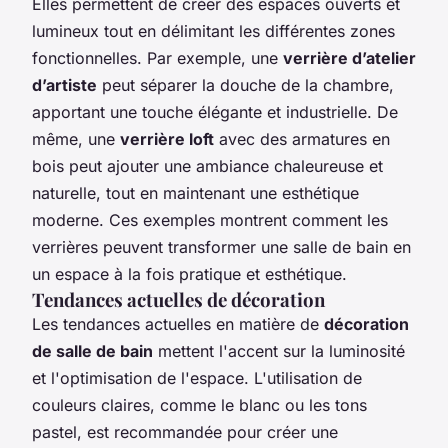
Elles permettent de créer des espaces ouverts et
lumineux tout en délimitant les différentes zones
fonctionnelles. Par exemple, une
verrière d’atelier
d’artiste
peut séparer la douche de la chambre,
apportant une touche élégante et industrielle. De
même, une
verrière loft
avec des armatures en
bois peut ajouter une ambiance chaleureuse et
naturelle, tout en maintenant une esthétique
moderne. Ces exemples montrent comment les
verrières peuvent transformer une salle de bain en
un espace à la fois pratique et esthétique.
Tendances actuelles de décoration
Les tendances actuelles en matière de
décoration
de salle de bain
mettent l'accent sur la luminosité
et l'optimisation de l'espace. L'utilisation de
couleurs claires, comme le blanc ou les tons
pastel, est recommandée pour créer une