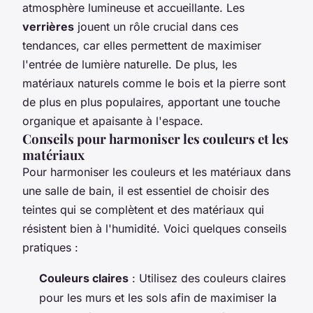
atmosphère lumineuse et accueillante. Les
verrières
jouent un rôle crucial dans ces
tendances, car elles permettent de maximiser
l'entrée de lumière naturelle. De plus, les
matériaux naturels comme le bois et la pierre sont
de plus en plus populaires, apportant une touche
organique et apaisante à l'espace.
Conseils pour harmoniser les couleurs et les
matériaux
Pour harmoniser les couleurs et les matériaux dans
une salle de bain, il est essentiel de choisir des
teintes qui se complètent et des matériaux qui
résistent bien à l'humidité. Voici quelques conseils
pratiques :
Couleurs claires
: Utilisez des couleurs claires
pour les murs et les sols afin de maximiser la