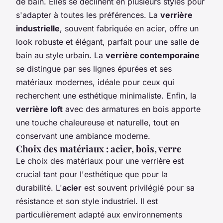
de bain. Elles se déclinent en plusieurs styles pour
s'adapter à toutes les préférences. La
verrière
industrielle
, souvent fabriquée en acier, offre un
look robuste et élégant, parfait pour une salle de
bain au style urbain. La
verrière contemporaine
se distingue par ses lignes épurées et ses
matériaux modernes, idéale pour ceux qui
recherchent une esthétique minimaliste. Enfin, la
verrière loft
avec des armatures en bois apporte
une touche chaleureuse et naturelle, tout en
conservant une ambiance moderne.
Choix des matériaux : acier, bois, verre
Le choix des matériaux pour une verrière est
crucial tant pour l'esthétique que pour la
durabilité. L'
acier
est souvent privilégié pour sa
résistance et son style industriel. Il est
particulièrement adapté aux environnements