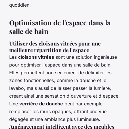
quotidien.
Optimisation de l'espace dans la
salle de bain
Utiliser des cloisons vitrées pour une
meilleure répartition de l'espace
Les
cloisons vitrées
sont une solution ingénieuse
pour optimiser l'espace dans une salle de bain.
Elles permettent non seulement de délimiter les
zones fonctionnelles, comme la douche et le
lavabo, mais aussi de laisser passer la lumière,
créant ainsi une sensation d'ouverture et d'espace.
Une
verrière de douche
peut par exemple
remplacer les murs opaques, offrant une vue
dégagée et une ambiance plus lumineuse.
Aménagement intelligent avec des meubles