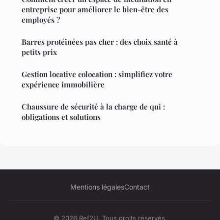
entreprise pour améliorer le bien-être des
employés ?
Barres protéinées pas cher : des choix santé à
petits prix
Gestion locative colocation : simplifiez votre
expérience immobilière
Chaussure de sécurité à la charge de qui :
obligations et solutions
Mentions légales
Contact
© 2026 Ref2U. Tous droits réservés.