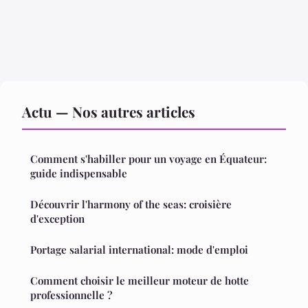
Actu — Nos autres articles
Comment s'habiller pour un voyage en Équateur:
guide indispensable
Découvrir l'harmony of the seas: croisière
d'exception
Portage salarial international: mode d'emploi
Comment choisir le meilleur moteur de hotte
professionnelle ?