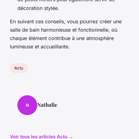
décoration stylée.
En suivant ces conseils, vous pourrez créer une
salle de bain harmonieuse et fonctionnelle, où
chaque élément contribue à une atmosphère
lumineuse et accueillante.
Actu
Nathalie
N
Voir tous les articles Actu →