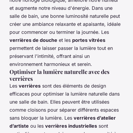
et augmente notre niveau d'énergie. Dans une
salle de bain, une bonne luminosité naturelle peut
créer une ambiance relaxante et apaisante, idéale
pour commencer ou terminer la journée. Les
verrières de douche
et les
portes vitrées
permettent de laisser passer la lumière tout en
préservant l'intimité, offrant ainsi un
environnement harmonieux et serein.
Optimiser la lumière naturelle avec des
verrières
Les
verrières
sont des éléments de design
efficaces pour optimiser la lumière naturelle dans
une salle de bain. Elles peuvent être utilisées
comme cloisons pour séparer différents espaces
sans bloquer la lumière. Les
verrières d’atelier
d’artiste
ou les
verrières industrielles
sont