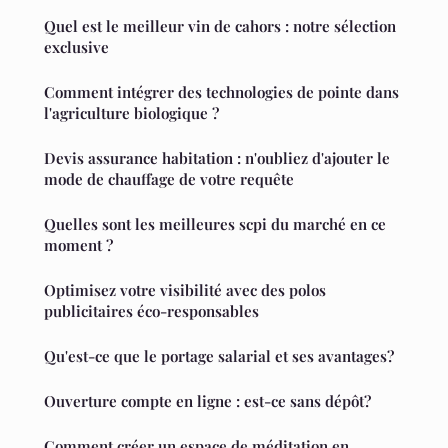
Quel est le meilleur vin de cahors : notre sélection
exclusive
Comment intégrer des technologies de pointe dans
l'agriculture biologique ?
Devis assurance habitation : n'oubliez d'ajouter le
mode de chauffage de votre requête
Quelles sont les meilleures scpi du marché en ce
moment ?
Optimisez votre visibilité avec des polos
publicitaires éco-responsables
Qu'est-ce que le portage salarial et ses avantages?
Ouverture compte en ligne : est-ce sans dépôt?
Comment créer un espace de méditation en