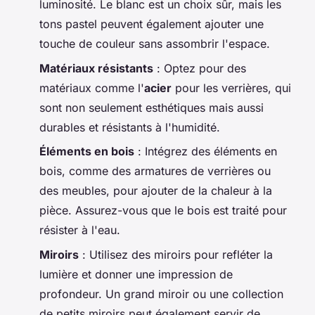
luminosité. Le blanc est un choix sûr, mais les
tons pastel peuvent également ajouter une
touche de couleur sans assombrir l'espace.
Matériaux résistants
: Optez pour des
matériaux comme l'
acier
pour les verrières, qui
sont non seulement esthétiques mais aussi
durables et résistants à l'humidité.
Éléments en bois
: Intégrez des éléments en
bois, comme des armatures de verrières ou
des meubles, pour ajouter de la chaleur à la
pièce. Assurez-vous que le bois est traité pour
résister à l'eau.
Miroirs
: Utilisez des miroirs pour refléter la
lumière et donner une impression de
profondeur. Un grand miroir ou une collection
de petits miroirs peut également servir de