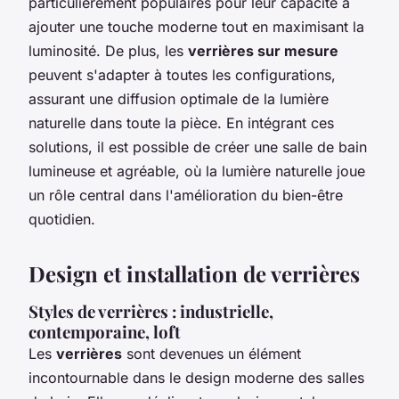
particulièrement populaires pour leur capacité à
ajouter une touche moderne tout en maximisant la
luminosité. De plus, les
verrières sur mesure
peuvent s'adapter à toutes les configurations,
assurant une diffusion optimale de la lumière
naturelle dans toute la pièce. En intégrant ces
solutions, il est possible de créer une salle de bain
lumineuse et agréable, où la lumière naturelle joue
un rôle central dans l'amélioration du bien-être
quotidien.
Design et installation de verrières
Styles de verrières : industrielle,
contemporaine, loft
Les
verrières
sont devenues un élément
incontournable dans le design moderne des salles