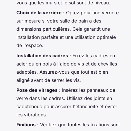
vous que les murs et le sol sont de niveau.
Choix de la verrière
: Optez pour une verrière
sur mesure si votre salle de bain a des
dimensions particulières. Cela garantit une
installation parfaite et une utilisation optimale
de l'espace.
Installation des cadres
: Fixez les cadres en
acier ou en bois à l'aide de vis et de chevilles
adaptées. Assurez-vous que tout est bien
aligné avant de serrer les vis.
Pose des vitrages
: Insérez les panneaux de
verre dans les cadres. Utilisez des joints en
caoutchouc pour assurer l'étanchéité et éviter
les vibrations.
Finitions
: Vérifiez que toutes les fixations sont