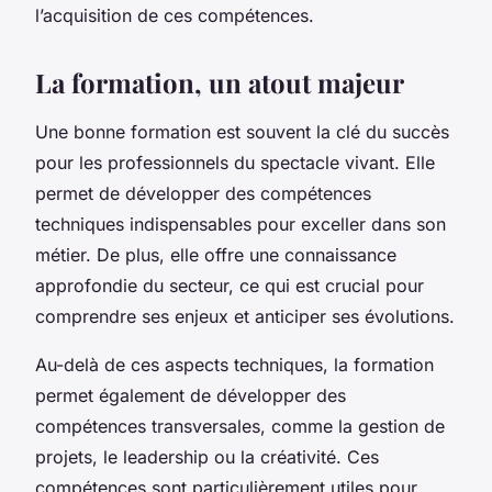
l’acquisition de ces compétences.
La formation, un atout majeur
Une bonne formation est souvent la clé du succès
pour les professionnels du spectacle vivant. Elle
permet de développer des compétences
techniques indispensables pour exceller dans son
métier. De plus, elle offre une connaissance
approfondie du secteur, ce qui est crucial pour
comprendre ses enjeux et anticiper ses évolutions.
Au-delà de ces aspects techniques, la formation
permet également de développer des
compétences transversales, comme la gestion de
projets, le leadership ou la créativité. Ces
compétences sont particulièrement utiles pour