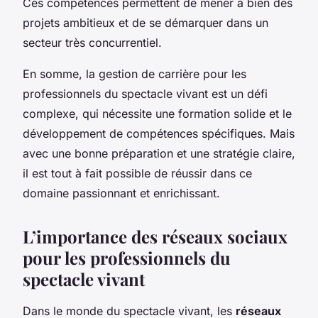
Ces compétences permettent de mener à bien des
projets ambitieux et de se démarquer dans un
secteur très concurrentiel.
En somme, la gestion de carrière pour les
professionnels du spectacle vivant est un défi
complexe, qui nécessite une formation solide et le
développement de compétences spécifiques. Mais
avec une bonne préparation et une stratégie claire,
il est tout à fait possible de réussir dans ce
domaine passionnant et enrichissant.
L’importance des réseaux sociaux
pour les professionnels du
spectacle vivant
Dans le monde du spectacle vivant, les
réseaux