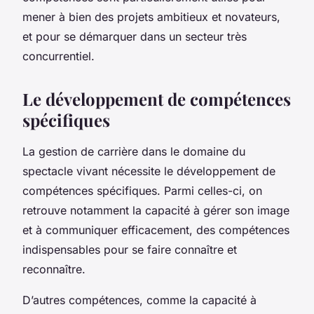
mener à bien des projets ambitieux et novateurs,
et pour se démarquer dans un secteur très
concurrentiel.
Le développement de compétences
spécifiques
La gestion de carrière dans le domaine du
spectacle vivant nécessite le développement de
compétences spécifiques. Parmi celles-ci, on
retrouve notamment la capacité à gérer son image
et à communiquer efficacement, des compétences
indispensables pour se faire connaître et
reconnaître.
D’autres compétences, comme la capacité à