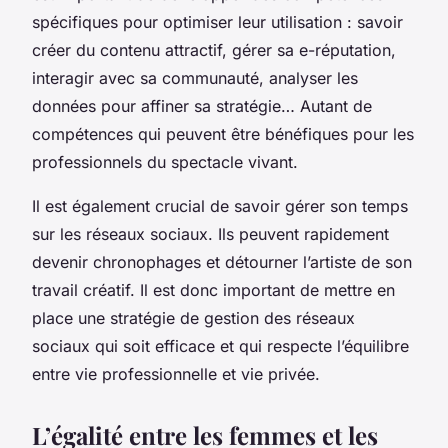
spécifiques pour optimiser leur utilisation : savoir
créer du contenu attractif, gérer sa e-réputation,
interagir avec sa communauté, analyser les
données pour affiner sa stratégie… Autant de
compétences qui peuvent être bénéfiques pour les
professionnels du spectacle vivant.
Il est également crucial de savoir gérer son temps
sur les réseaux sociaux. Ils peuvent rapidement
devenir chronophages et détourner l’artiste de son
travail créatif. Il est donc important de mettre en
place une stratégie de gestion des réseaux
sociaux qui soit efficace et qui respecte l’équilibre
entre vie professionnelle et vie privée.
L’égalité entre les femmes et les