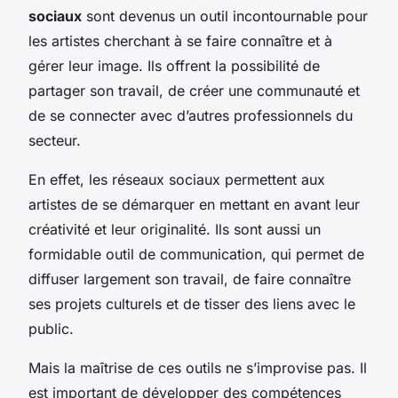
sociaux
sont devenus un outil incontournable pour
les artistes cherchant à se faire connaître et à
gérer leur image. Ils offrent la possibilité de
partager son travail, de créer une communauté et
de se connecter avec d’autres professionnels du
secteur.
En effet, les réseaux sociaux permettent aux
artistes de se démarquer en mettant en avant leur
créativité et leur originalité. Ils sont aussi un
formidable outil de communication, qui permet de
diffuser largement son travail, de faire connaître
ses projets culturels et de tisser des liens avec le
public.
Mais la maîtrise de ces outils ne s’improvise pas. Il
est important de développer des compétences