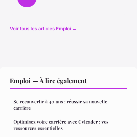
Voir tous les articles Emploi →
Emploi — À lire également
Se reconvertir à 40 ans : réussir sa nouvelle
carrière
Optimisez votre carrière avec Cvleader : vos
ressources essentielles