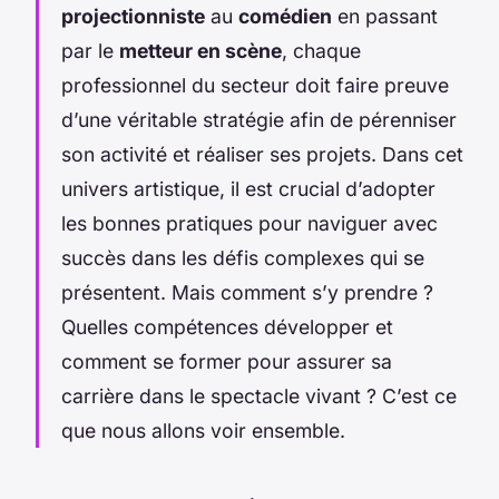
projectionniste
au
comédien
en passant
par le
metteur en scène
, chaque
professionnel du secteur doit faire preuve
d’une véritable stratégie afin de pérenniser
son activité et réaliser ses projets. Dans cet
univers artistique, il est crucial d’adopter
les bonnes pratiques pour naviguer avec
succès dans les défis complexes qui se
présentent. Mais comment s’y prendre ?
Quelles compétences développer et
comment se former pour assurer sa
carrière dans le spectacle vivant ? C’est ce
que nous allons voir ensemble.