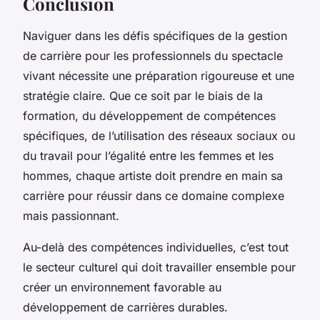
Conclusion
Naviguer dans les défis spécifiques de la gestion
de carrière pour les professionnels du spectacle
vivant nécessite une préparation rigoureuse et une
stratégie claire. Que ce soit par le biais de la
formation, du développement de compétences
spécifiques, de l’utilisation des réseaux sociaux ou
du travail pour l’égalité entre les femmes et les
hommes, chaque artiste doit prendre en main sa
carrière pour réussir dans ce domaine complexe
mais passionnant.
Au-delà des compétences individuelles, c’est tout
le secteur culturel qui doit travailler ensemble pour
créer un environnement favorable au
développement de carrières durables.