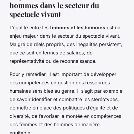
hommes dans le secteur du
spectacle vivant
L’égalité entre les
femmes et les hommes
est un
enjeu majeur dans le secteur du spectacle vivant.
Malgré de réels progrès, des inégalités persistent,
que ce soit en termes de salaires, de
représentativité ou de reconnaissance.
Pour y remédier, il est important de développer
des compétences en gestion des ressources
humaines sensibles au genre. Il s’agit par exemple
de savoir identifier et combattre les stéréotypes,
de mettre en place des politiques d’égalité et de
diversité, de favoriser la montée en compétences
des femmes et des hommes de manière
équitable…