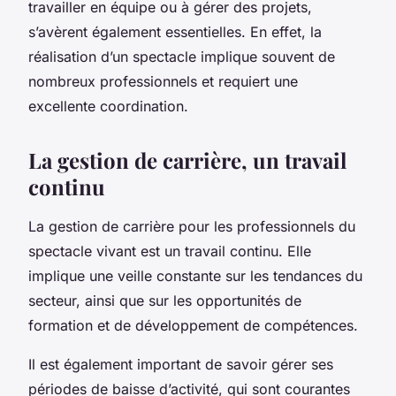
travailler en équipe ou à gérer des projets,
s’avèrent également essentielles. En effet, la
réalisation d’un spectacle implique souvent de
nombreux professionnels et requiert une
excellente coordination.
La gestion de carrière, un travail
continu
La gestion de carrière pour les professionnels du
spectacle vivant est un travail continu. Elle
implique une veille constante sur les tendances du
secteur, ainsi que sur les opportunités de
formation et de développement de compétences.
Il est également important de savoir gérer ses
périodes de baisse d’activité, qui sont courantes