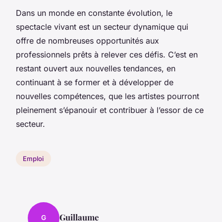
Dans un monde en constante évolution, le
spectacle vivant est un secteur dynamique qui
offre de nombreuses opportunités aux
professionnels prêts à relever ces défis. C’est en
restant ouvert aux nouvelles tendances, en
continuant à se former et à développer de
nouvelles compétences, que les artistes pourront
pleinement s’épanouir et contribuer à l’essor de ce
secteur.
Emploi
Guillaume
G