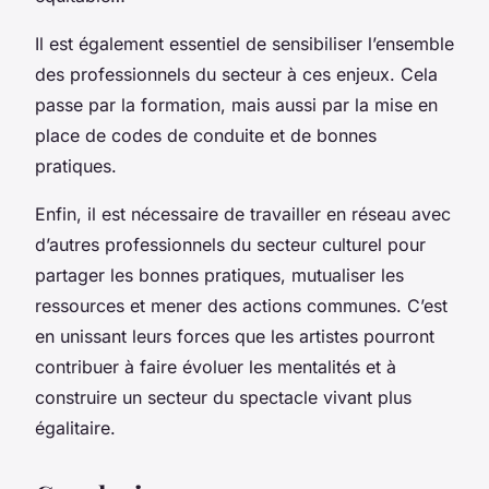
Il est également essentiel de sensibiliser l’ensemble
des professionnels du secteur à ces enjeux. Cela
passe par la formation, mais aussi par la mise en
place de codes de conduite et de bonnes
pratiques.
Enfin, il est nécessaire de travailler en réseau avec
d’autres professionnels du secteur culturel pour
partager les bonnes pratiques, mutualiser les
ressources et mener des actions communes. C’est
en unissant leurs forces que les artistes pourront
contribuer à faire évoluer les mentalités et à
construire un secteur du spectacle vivant plus
égalitaire.