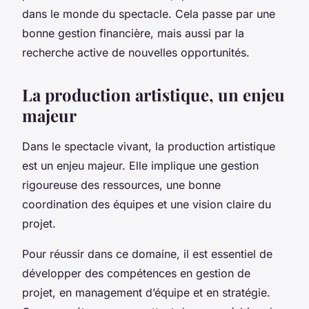
dans le monde du spectacle. Cela passe par une
bonne gestion financière, mais aussi par la
recherche active de nouvelles opportunités.
La production artistique, un enjeu
majeur
Dans le spectacle vivant, la production artistique
est un enjeu majeur. Elle implique une gestion
rigoureuse des ressources, une bonne
coordination des équipes et une vision claire du
projet.
Pour réussir dans ce domaine, il est essentiel de
développer des compétences en gestion de
projet, en management d’équipe et en stratégie.