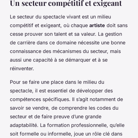
Un secteur compétitif et exigeant
Le secteur du spectacle vivant est un milieu
compétitif et exigeant, où chaque
artiste
doit sans
cesse prouver son talent et sa valeur. La gestion
de carrière dans ce domaine nécessite une bonne
connaissance des mécanismes du secteur, mais
aussi une capacité à se démarquer et à se
réinventer.
Pour se faire une place dans le milieu du
spectacle, il est essentiel de développer des
compétences spécifiques. Il s’agit notamment de
savoir se vendre, de comprendre les codes du
secteur et de faire preuve d’une grande
adaptabilité. La formation professionnelle, qu’elle
soit formelle ou informelle, joue un rôle clé dans