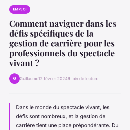
EMPLOI
Comment naviguer dans les
défis spécifiques de la
gestion de carrière pour les
professionnels du spectacle
vivant ?
G
Guillaume
12 février 2024
6 min de lecture
Dans le monde du spectacle vivant, les
défis sont nombreux, et la gestion de
carrière tient une place prépondérante. Du